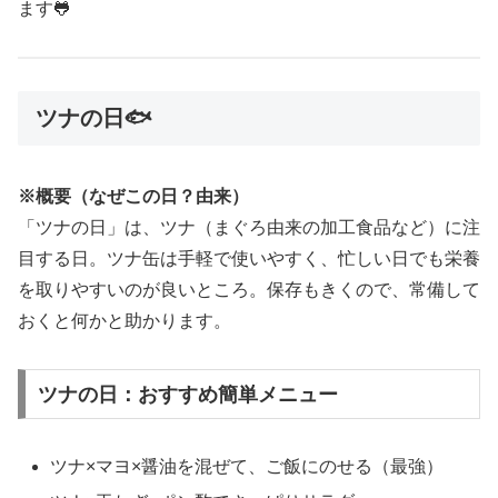
ます🐸
ツナの日🐟
※概要（なぜこの日？由来）
「ツナの日」は、ツナ（まぐろ由来の加工食品など）に注
目する日。ツナ缶は手軽で使いやすく、忙しい日でも栄養
を取りやすいのが良いところ。保存もきくので、常備して
おくと何かと助かります。
ツナの日：おすすめ簡単メニュー
ツナ×マヨ×醤油を混ぜて、ご飯にのせる（最強）