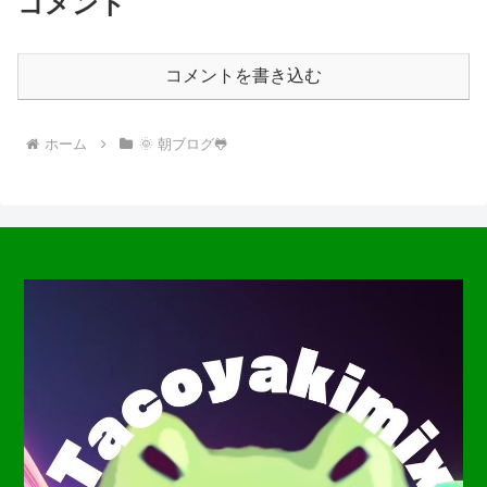
コメント
コメントを書き込む
ホーム
🌞 朝ブログ🐸