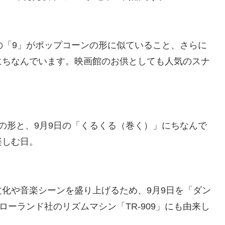
の「9」がポップコーンの形に似ていること、さらに
にちなんでいます。映画館のお供としても人気のスナ
の形と、9月9日の「くるくる（巻く）」にちなんで
楽しむ日。
化や音楽シーンを盛り上げるため、9月9日を「ダン
ローランド社のリズムマシン「TR-909」にも由来し