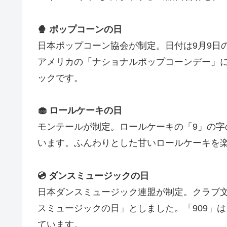
🍿 ポップコーンの日
日本ポップコーン協会が制定。日付は9月9日
アメリカの「ナショナルポップコーンデー」
ックです。
🧁 ロールケーキの日
モンテールが制定。ロールケーキの「9」の字
います。ふんわりとした甘いロールケーキを
💿 ダンスミュージックの日
日本ダンスミュージック連盟が制定。クラブ文
スミュージックの日」としました。「909」は
ています。