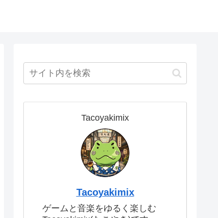
Tacoyakimix
Tacoyakimix
ゲームと音楽をゆるく楽しむ