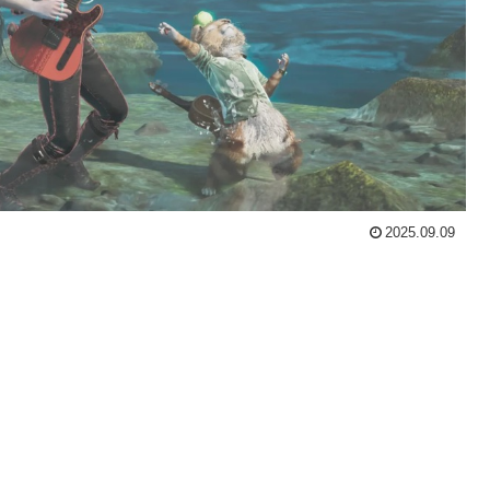
2025.09.09