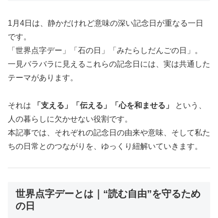
1月4日は、静かだけれど意味の深い記念日が重なる一日
です。
「世界点字デー」「石の日」「みたらしだんごの日」。
一見バラバラに見えるこれらの記念日には、実は共通した
テーマがあります。
それは
「支える」「伝える」「心を和ませる」
という、
人の暮らしに欠かせない役割です。
本記事では、それぞれの記念日の由来や意味、そして私た
ちの日常とのつながりを、ゆっくり紐解いていきます。
世界点字デーとは｜“読む自由”を守るため
の日