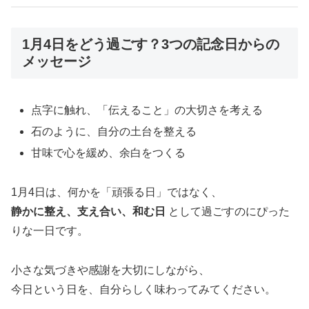
1月4日をどう過ごす？3つの記念日からの
メッセージ
点字に触れ、「伝えること」の大切さを考える
石のように、自分の土台を整える
甘味で心を緩め、余白をつくる
1月4日は、何かを「頑張る日」ではなく、
静かに整え、支え合い、和む日
として過ごすのにぴった
りな一日です。
小さな気づきや感謝を大切にしながら、
今日という日を、自分らしく味わってみてください。