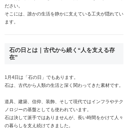
ださい。
そこには、誰かの生活を静かに支えている工夫が隠れてい
ます。
石の日とは｜古代から続く“人を支える存
在”
1月4日は「石の日」でもあります。
石は、古代から人類の生活と深く関わってきた素材です。
道具、建築、信仰、装飾、そして現代ではインフラやテク
ノロジーの基盤としても使われています。
石は決して派手ではありませんが、長い時間をかけて人々
の暮らしを支え続けてきました。