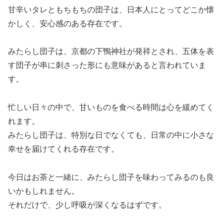
甘辛いタレともちもちの団子は、日本人にとってどこか懐
かしく、安心感のある存在です。
みたらし団子は、京都の下鴨神社が発祥とされ、五体を表
す団子が串に刺さった形にも意味があると言われていま
す。
忙しい日々の中で、甘いものを食べる時間は心を緩めてく
れます。
みたらし団子は、特別な日でなくても、日常の中に小さな
幸せを届けてくれる存在です。
今日はお茶と一緒に、みたらし団子を味わってみるのも良
いかもしれません。
それだけで、少し呼吸が深くなるはずです。