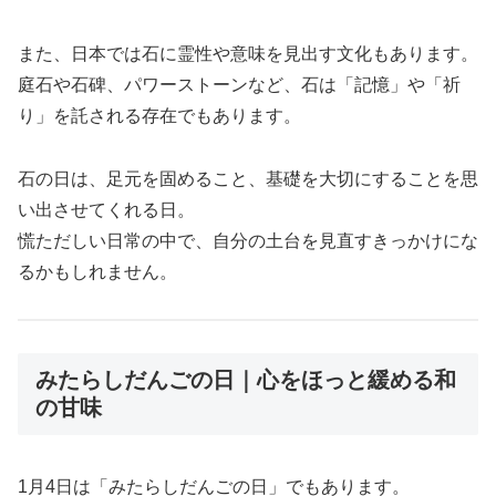
また、日本では石に霊性や意味を見出す文化もあります。
庭石や石碑、パワーストーンなど、石は「記憶」や「祈
り」を託される存在でもあります。
石の日は、足元を固めること、基礎を大切にすることを思
い出させてくれる日。
慌ただしい日常の中で、自分の土台を見直すきっかけにな
るかもしれません。
みたらしだんごの日｜心をほっと緩める和
の甘味
1月4日は「みたらしだんごの日」でもあります。