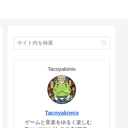
Tacoyakimix
Tacoyakimix
ゲームと音楽をゆるく楽しむ