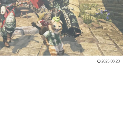
2025.08.23