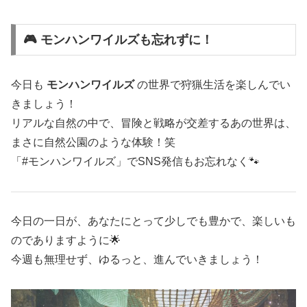
🎮 モンハンワイルズも忘れずに！
今日も
モンハンワイルズ
の世界で狩猟生活を楽しんでい
きましょう！
リアルな自然の中で、冒険と戦略が交差するあの世界は、
まさに自然公園のような体験！笑
「#モンハンワイルズ」でSNS発信もお忘れなく🐾
今日の一日が、あなたにとって少しでも豊かで、楽しいも
のでありますように🌟
今週も無理せず、ゆるっと、進んでいきましょう！