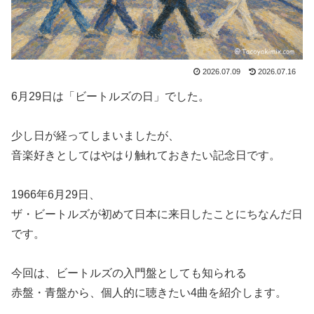
2026.07.09
2026.07.16
6月29日は「ビートルズの日」でした。
少し日が経ってしまいましたが、
音楽好きとしてはやはり触れておきたい記念日です。
1966年6月29日、
ザ・ビートルズが初めて日本に来日したことにちなんだ日
です。
今回は、ビートルズの入門盤としても知られる
赤盤・青盤から、個人的に聴きたい4曲を紹介します。