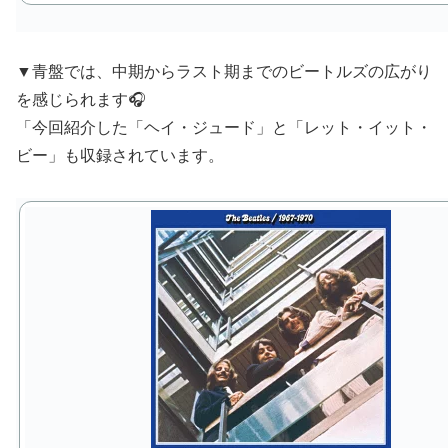
▼青盤では、中期からラスト期までのビートルズの広がり
を感じられます🎧
「今回紹介した「ヘイ・ジュード」と「レット・イット・
ビー」も収録されています。