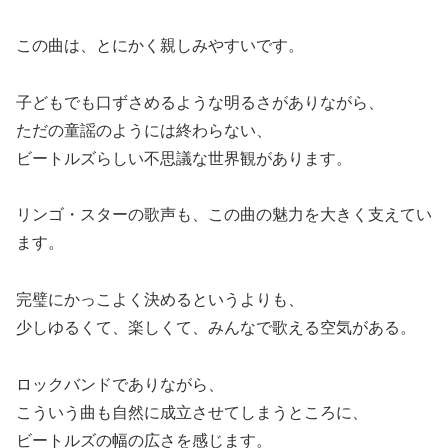
この曲は、とにかく親しみやすいです。
子どもでも口ずさめるような明るさがありながら、
ただの童謡のようには終わらない、
ビートルズらしい不思議な世界観があります。
リンゴ・スターの歌声も、この曲の魅力を大きく支えてい
ます。
完璧にかっこよく決めるというよりも、
少しゆるくて、楽しくて、みんなで歌える空気がある。
ロックバンドでありながら、
こういう曲も自然に成立させてしまうところに、
ビートルズの幅の広さを感じます。