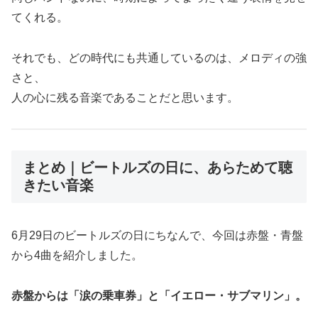
てくれる。
それでも、どの時代にも共通しているのは、メロディの強
さと、
人の心に残る音楽であることだと思います。
まとめ｜ビートルズの日に、あらためて聴
きたい音楽
6月29日のビートルズの日にちなんで、今回は赤盤・青盤
から4曲を紹介しました。
赤盤からは「涙の乗車券」と「イエロー・サブマリン」。