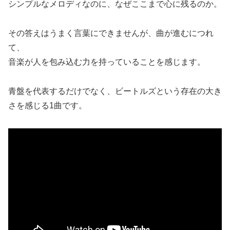
シンプルなメロディなのに、なぜここまで心に残るのか。
その答えはうまく言葉にできませんが、曲が進むにつれ
て、
音楽が人を包み込む力を持っていることを感じます。
青盤を代表するだけでなく、ビートルズという存在の大き
さを感じる1曲です。