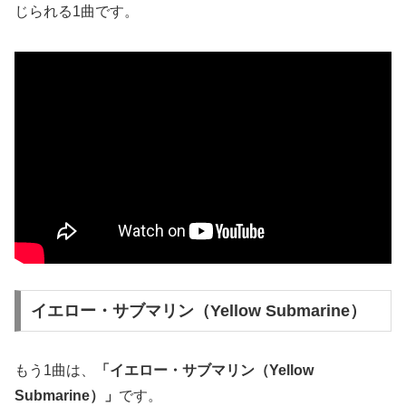
じられる1曲です。
イエロー・サブマリン（Yellow Submarine）
もう1曲は、
「イエロー・サブマリン（Yellow
Submarine）」
です。