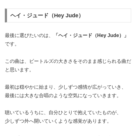
ヘイ・ジュード（Hey Jude）
最後に選びたいのは、
「ヘイ・ジュード（Hey Jude）」
です。
この曲は、ビートルズの大きさをそのまま感じられる曲だ
と思います。
最初は穏やかに始まり、少しずつ感情が広がっていき、
最後には大きな合唱のような空気になっていきます。
聴いているうちに、自分ひとりで抱えていたものが、
少しずつ外へ開いていくような感覚があります。