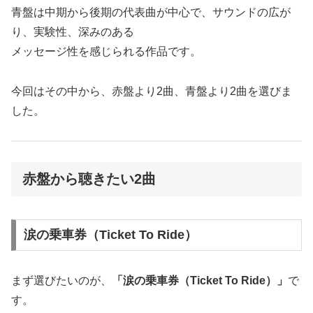
青盤は中期から後期の代表曲が中心で、サウンドの広が
り、実験性、深みのある
メッセージ性を感じられる作品です。
今回はその中から、赤盤より2曲、青盤より2曲を選びま
した。
赤盤から聴きたい2曲
涙の乗車券（Ticket To Ride）
まず選びたいのが、
「涙の乗車券（Ticket To Ride）」
で
す。