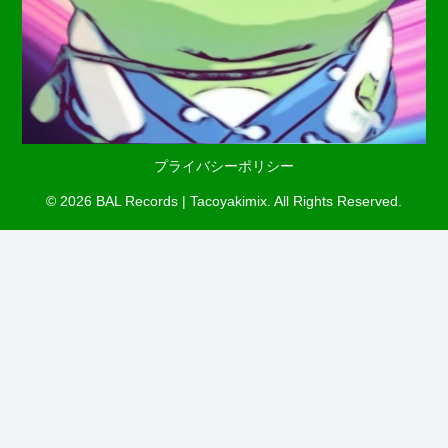
プライバシーポリシー
© 2026 BAL Records | Tacoyakimix. All Rights Reserved.