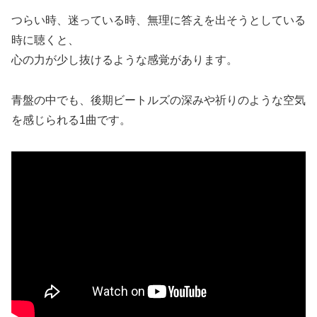
つらい時、迷っている時、無理に答えを出そうとしている
時に聴くと、
心の力が少し抜けるような感覚があります。
青盤の中でも、後期ビートルズの深みや祈りのような空気
を感じられる1曲です。