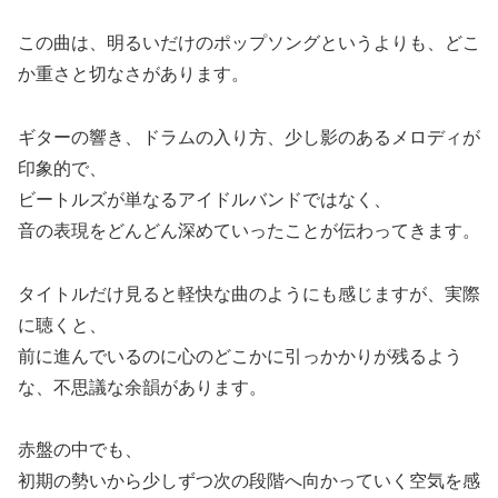
この曲は、明るいだけのポップソングというよりも、どこ
か重さと切なさがあります。
ギターの響き、ドラムの入り方、少し影のあるメロディが
印象的で、
ビートルズが単なるアイドルバンドではなく、
音の表現をどんどん深めていったことが伝わってきます。
タイトルだけ見ると軽快な曲のようにも感じますが、実際
に聴くと、
前に進んでいるのに心のどこかに引っかかりが残るよう
な、不思議な余韻があります。
赤盤の中でも、
初期の勢いから少しずつ次の段階へ向かっていく空気を感