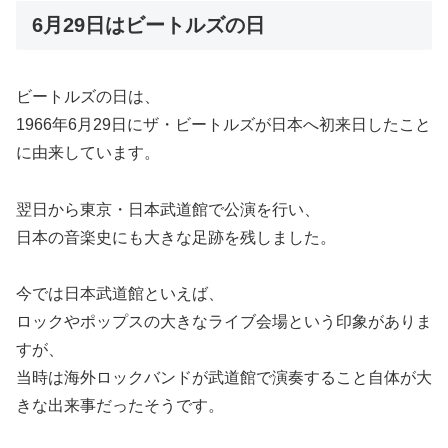
6月29日はビートルズの日
ビートルズの日は、
1966年6月29日にザ・ビートルズが日本へ初来日したこと
に由来しています。
翌日から東京・日本武道館で公演を行い、
日本の音楽史にも大きな足跡を残しました。
今では日本武道館といえば、
ロックやポップスの大きなライブ会場という印象がありま
すが、
当時は海外ロックバンドが武道館で演奏すること自体が大
きな出来事だったそうです。