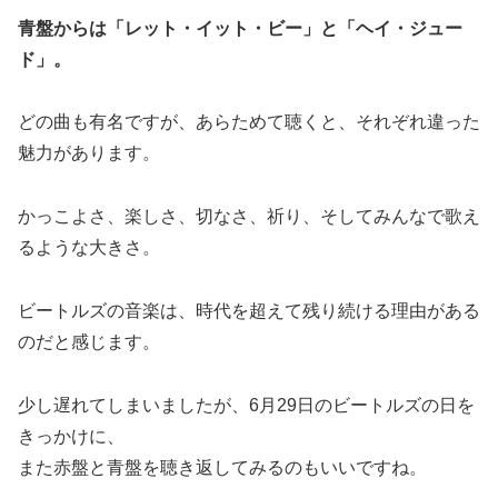
青盤からは「レット・イット・ビー」と「ヘイ・ジュー
ド」。
どの曲も有名ですが、あらためて聴くと、それぞれ違った
魅力があります。
かっこよさ、楽しさ、切なさ、祈り、そしてみんなで歌え
るような大きさ。
ビートルズの音楽は、時代を超えて残り続ける理由がある
のだと感じます。
少し遅れてしまいましたが、6月29日のビートルズの日を
きっかけに、
また赤盤と青盤を聴き返してみるのもいいですね。