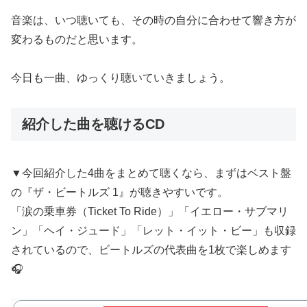
音楽は、いつ聴いても、その時の自分に合わせて響き方が
変わるものだと思います。
今日も一曲、ゆっくり聴いていきましょう。
紹介した曲を聴けるCD
▼今回紹介した4曲をまとめて聴くなら、まずはベスト盤
の『ザ・ビートルズ 1』が聴きやすいです。
「涙の乗車券（Ticket To Ride）」「イエロー・サブマリ
ン」「ヘイ・ジュード」「レット・イット・ビー」も収録
されているので、ビートルズの代表曲を1枚で楽しめます
🎧