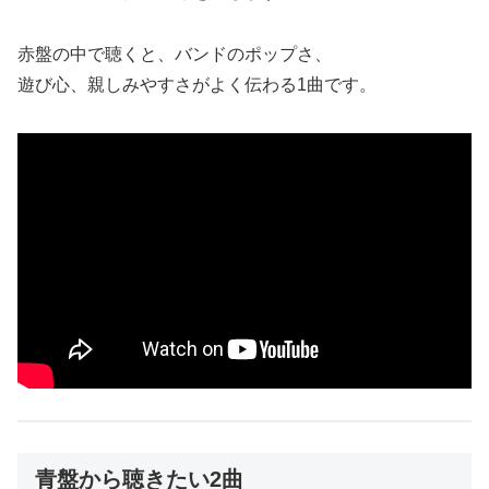
赤盤の中で聴くと、バンドのポップさ、
遊び心、親しみやすさがよく伝わる1曲です。
青盤から聴きたい2曲