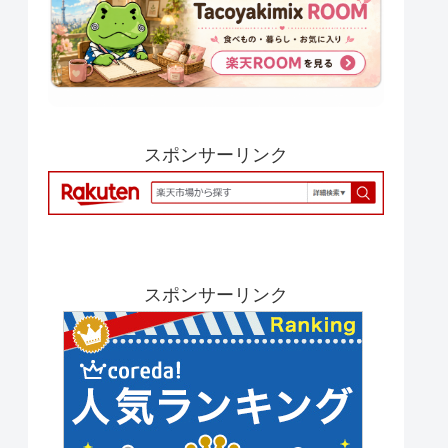
スポンサーリンク
スポンサーリンク