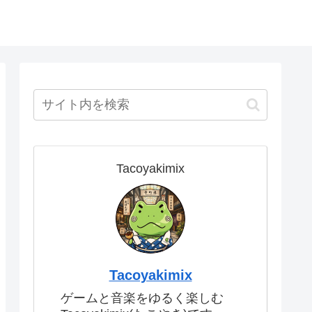
Tacoyakimix
Tacoyakimix
ゲームと音楽をゆるく楽しむ