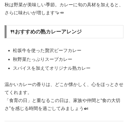
秋は野菜が美味しい季節。カレーに旬の具材を加えると、
さらに味わいが増します🍠🥕
🍴おすすめの熟カレーアレンジ
松坂牛を使った贅沢ビーフカレー
秋野菜たっぷりスープカレー
スパイスを加えてオリジナル熟カレー
温かいカレーの香りは、どこか懐かしく、心をほっとさせ
てくれます。
「食育の日」と重なるこの日は、家族や仲間と“食の大切
さ”を感じる時間を過ごしてみましょう🍛