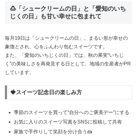
🍮「シュークリームの日」と「愛知のいち
じくの日」も甘い幸せに包まれて
毎月19日は「シュークリームの日」。まるい形が幸せの
象徴とされ、心をふんわり包むスイーツです。
また、「愛知のいちじくの日」では、秋の果実“いちじ
く”の美味しさを再発見する日として、地域の生産者がPR
しています。
🍓スイーツ記念日の楽しみ方
季節のスイーツを買って“自分へのご褒美デー”にする
お気に入りのスイーツ写真をSNSに投稿して共有
家族で手作りして笑顔を分け合う🍰