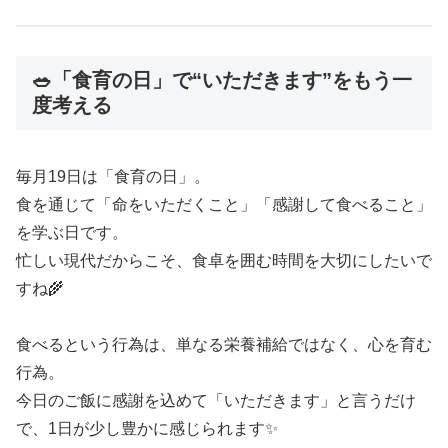
🥗「食育の日」で“いただきます”をもう一
度考える
毎月19日は「食育の日」。
食を通じて「命をいただくこと」「感謝して食べること」
を学ぶ日です。
忙しい現代だからこそ、食卓を囲む時間を大切にしたいで
すね🌾
食べるという行為は、単なる栄養補給ではなく、心を育む
行為。
今日のご飯に感謝を込めて「いただきます」と言うだけ
で、1日が少し豊かに感じられます✨