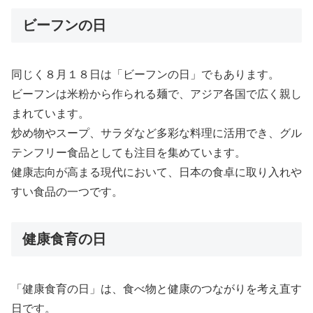
ビーフンの日
同じく８月１８日は「ビーフンの日」でもあります。
ビーフンは米粉から作られる麺で、アジア各国で広く親し
まれています。
炒め物やスープ、サラダなど多彩な料理に活用でき、グル
テンフリー食品としても注目を集めています。
健康志向が高まる現代において、日本の食卓に取り入れや
すい食品の一つです。
健康食育の日
「健康食育の日」は、食べ物と健康のつながりを考え直す
日です。