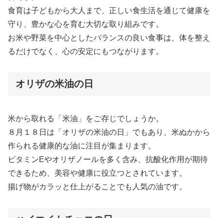
食育は子どもから大人まで、正しい食生活を通じて健康を
守り、豊かな心を育む大切な取り組みです。
お米や野菜を中心としたバランスの良い食事は、体を整え
るだけでなく、心の安定にもつながります。
オリザの米油の日
米から取れる「米油」をご存じでしょうか。
８月１８日は「オリザの米油の日」でもあり、米ぬかから
作られる健康的な油に注目が集まります。
ビタミンEやオリザノールを多く含み、抗酸化作用が期待
できるため、美容や健康に役立つとされています。
揚げ物がカラッと仕上がることでも人気の油です。