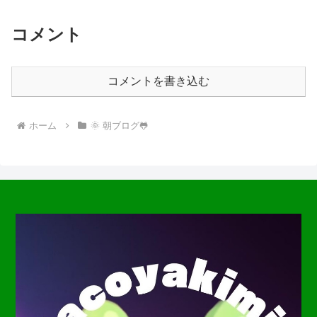
コメント
コメントを書き込む
ホーム
🌞 朝ブログ🐸