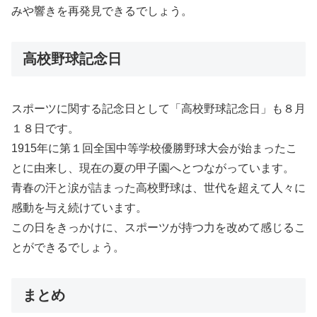
みや響きを再発見できるでしょう。
高校野球記念日
スポーツに関する記念日として「高校野球記念日」も８月
１８日です。
1915年に第１回全国中等学校優勝野球大会が始まったこ
とに由来し、現在の夏の甲子園へとつながっています。
青春の汗と涙が詰まった高校野球は、世代を超えて人々に
感動を与え続けています。
この日をきっかけに、スポーツが持つ力を改めて感じるこ
とができるでしょう。
まとめ