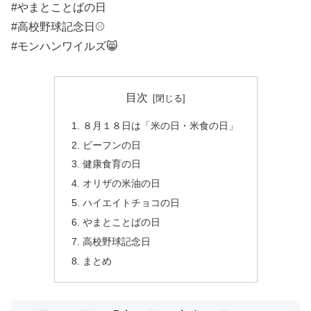
#やまとことばの日
#高校野球記念日⚾️
#モンハンワイルズ😸
目次
８月１８日は「米の日・米食の日」
ビーフンの日
健康食育の日
オリザの米油の日
ハイエイトチョコの日
やまとことばの日
高校野球記念日
まとめ