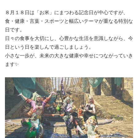
８月１８日は「お米」にまつわる記念日が中心ですが、
食・健康・言葉・スポーツと幅広いテーマが重なる特別な
日です。
日々の食事を大切にし、心豊かな生活を意識しながら、今
日という日を楽しんで過ごしましょう。
小さな一歩が、未来の大きな健康や幸せにつながっていき
ます✨