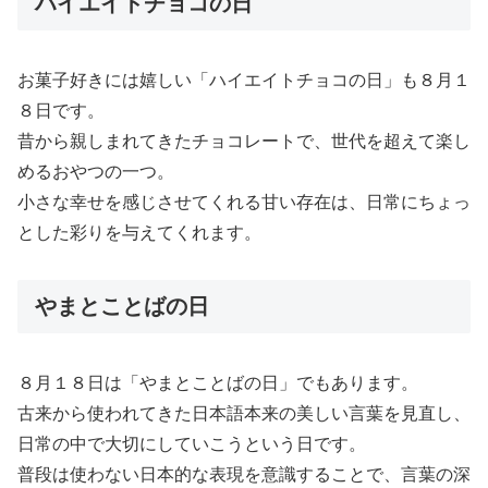
ハイエイトチョコの日
お菓子好きには嬉しい「ハイエイトチョコの日」も８月１
８日です。
昔から親しまれてきたチョコレートで、世代を超えて楽し
めるおやつの一つ。
小さな幸せを感じさせてくれる甘い存在は、日常にちょっ
とした彩りを与えてくれます。
やまとことばの日
８月１８日は「やまとことばの日」でもあります。
古来から使われてきた日本語本来の美しい言葉を見直し、
日常の中で大切にしていこうという日です。
普段は使わない日本的な表現を意識することで、言葉の深