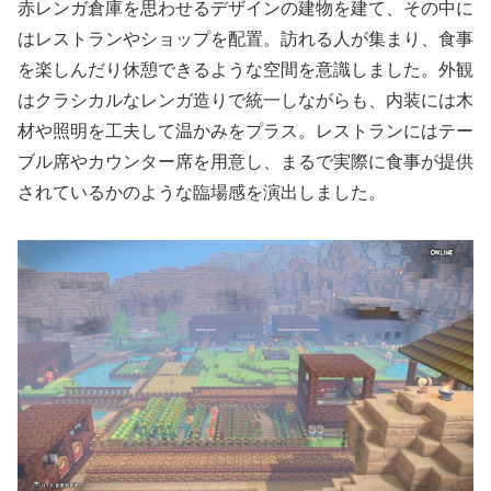
赤レンガ倉庫を思わせるデザインの建物を建て、その中に
はレストランやショップを配置。訪れる人が集まり、食事
を楽しんだり休憩できるような空間を意識しました。外観
はクラシカルなレンガ造りで統一しながらも、内装には木
材や照明を工夫して温かみをプラス。レストランにはテー
ブル席やカウンター席を用意し、まるで実際に食事が提供
されているかのような臨場感を演出しました。