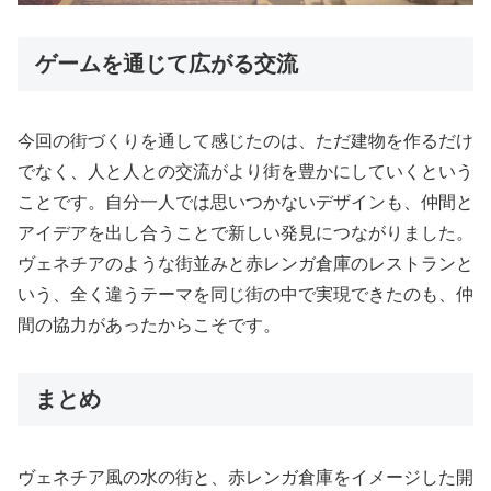
ゲームを通じて広がる交流
今回の街づくりを通して感じたのは、ただ建物を作るだけ
でなく、人と人との交流がより街を豊かにしていくという
ことです。自分一人では思いつかないデザインも、仲間と
アイデアを出し合うことで新しい発見につながりました。
ヴェネチアのような街並みと赤レンガ倉庫のレストランと
いう、全く違うテーマを同じ街の中で実現できたのも、仲
間の協力があったからこそです。
まとめ
ヴェネチア風の水の街と、赤レンガ倉庫をイメージした開