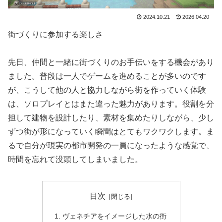
2024.10.21
2026.04.20
街づくりに参加する楽しさ
先日、仲間と一緒に街づくりのお手伝いをする機会があり
ました。普段は一人でゲームを進めることが多いのです
が、こうして他の人と協力しながら街を作っていく体験
は、ソロプレイとはまた違った魅力があります。役割を分
担して建物を設計したり、素材を集めたりしながら、少し
ずつ街が形になっていく瞬間はとてもワクワクします。ま
るで自分が現実の都市開発の一員になったような感覚で、
時間を忘れて没頭してしまいました。
目次
ヴェネチアをイメージした水の街