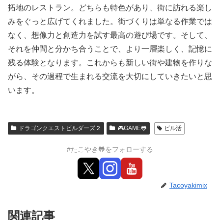
拓地のレストラン。どちらも特色があり、街に訪れる楽し
みをぐっと広げてくれました。街づくりは単なる作業では
なく、想像力と創造力を試す最高の遊び場です。そして、
それを仲間と分かち合うことで、より一層楽しく、記憶に
残る体験となります。これからも新しい街や建物を作りな
がら、その過程で生まれる交流を大切にしていきたいと思
います。
ドラゴンクエストビルダーズ２
🎮GAME🐸
ビル活
#たこやき🐸をフォローする
Tacoyakimix
関連記事