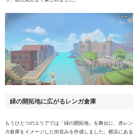
緑の開拓地に広がるレンガ倉庫
もうひとつのエリアでは「緑の開拓地」を舞台に、赤レン
ガ倉庫をイメージした街並みを作成しました。横浜にある