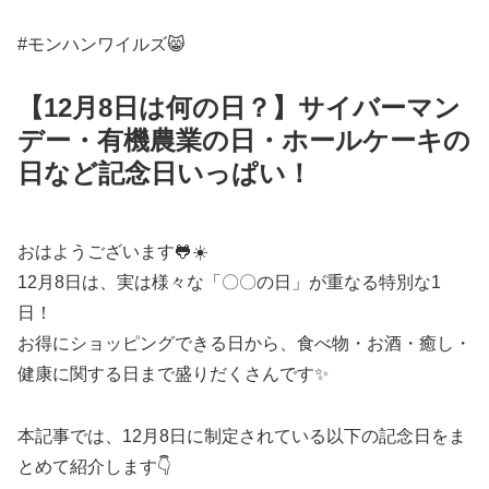
#モンハンワイルズ😸
【12月8日は何の日？】サイバーマン
デー・有機農業の日・ホールケーキの
日など記念日いっぱい！
おはようございます🐸☀️
12月8日は、実は様々な「〇〇の日」が重なる特別な1
日！
お得にショッピングできる日から、食べ物・お酒・癒し・
健康に関する日まで盛りだくさんです✨
本記事では、12月8日に制定されている以下の記念日をま
とめて紹介します👇