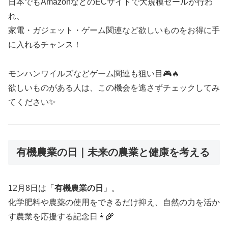
日本でもAmazonなどのECサイトで大規模セールが行わ
れ、
家電・ガジェット・ゲーム関連など欲しいものをお得に手
に入れるチャンス！
モンハンワイルズなどゲーム関連も狙い目🎮🔥
欲しいものがある人は、この機会を逃さずチェックしてみ
てください✨
有機農業の日｜未来の農業と健康を考える
12月8日は「
有機農業の日
」。
化学肥料や農薬の使用をできるだけ抑え、自然の力を活か
す農業を応援する記念日👩‍🌾