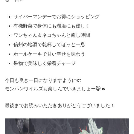
サイバーマンデーでお得にショッピング
有機野菜で身体にも環境にも優しく
ワンちゃん＆ネコちゃんと癒し時間
信州の地酒で乾杯してほっと一息
ホールケーキで甘い幸せを味わう
果物で美味しく栄養チャージ
今日も良き一日になりますように🤲
モンハンワイルズも楽しんでいきましょー😸🔥
最後までお読みいただきありがとうございました！