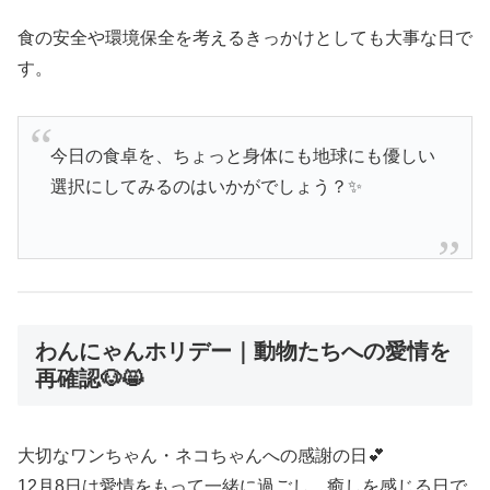
食の安全や環境保全を考えるきっかけとしても大事な日で
す。
今日の食卓を、ちょっと身体にも地球にも優しい
選択にしてみるのはいかがでしょう？✨
わんにゃんホリデー｜動物たちへの愛情を
再確認🐶😸
大切なワンちゃん・ネコちゃんへの感謝の日💕
12月8日は愛情をもって一緒に過ごし、癒しを感じる日で