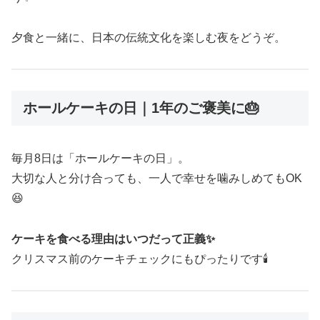
夕食と一緒に、日本の伝統文化を楽しむ夜をどうぞ。
ホールケーキの日｜1年のご褒美に🎂
毎月8日は「ホールケーキの日」。
大切な人と分け合っても、一人で幸せを噛みしめてもOK
😆
ケーキを食べる理由はいつだって正義✨
クリスマス前のケーキチェックにもぴったりです🕯️