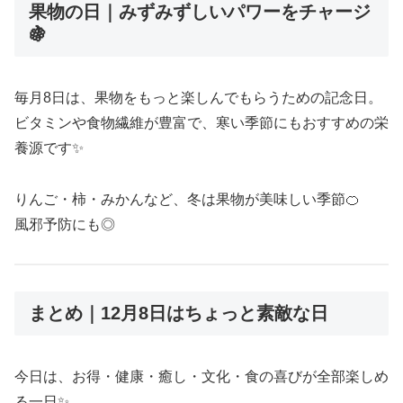
果物の日｜みずみずしいパワーをチャージ
🍇
毎月8日は、果物をもっと楽しんでもらうための記念日。
ビタミンや食物繊維が豊富で、寒い季節にもおすすめの栄
養源です✨
りんご・柿・みかんなど、冬は果物が美味しい季節🍊
風邪予防にも◎
まとめ｜12月8日はちょっと素敵な日
今日は、お得・健康・癒し・文化・食の喜びが全部楽しめ
る一日✨