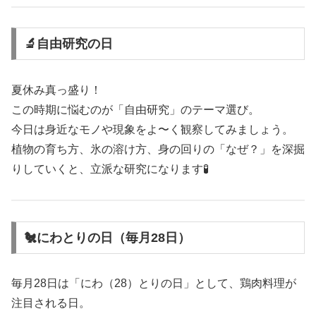
🔬自由研究の日
夏休み真っ盛り！
この時期に悩むのが「自由研究」のテーマ選び。
今日は身近なモノや現象をよ〜く観察してみましょう。
植物の育ち方、氷の溶け方、身の回りの「なぜ？」を深掘
りしていくと、立派な研究になります🧪
🐔にわとりの日（毎月28日）
毎月28日は「にわ（28）とりの日」として、鶏肉料理が
注目される日。