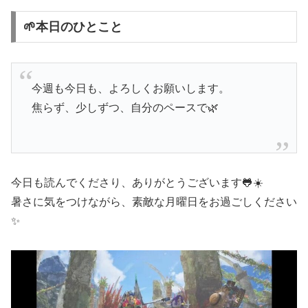
🌱本日のひとこと
今週も今日も、よろしくお願いします。
焦らず、少しずつ、自分のペースで🌿
今日も読んでくださり、ありがとうございます🐸☀️
暑さに気をつけながら、素敵な月曜日をお過ごしください
✨