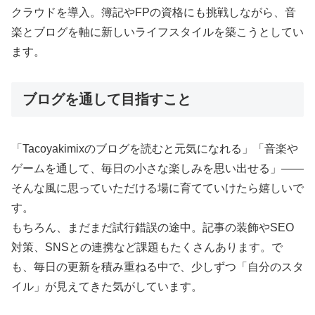
クラウドを導入。簿記やFPの資格にも挑戦しながら、音
楽とブログを軸に新しいライフスタイルを築こうとしてい
ます。
ブログを通して目指すこと
「Tacoyakimixのブログを読むと元気になれる」「音楽や
ゲームを通して、毎日の小さな楽しみを思い出せる」——
そんな風に思っていただける場に育てていけたら嬉しいで
す。
もちろん、まだまだ試行錯誤の途中。記事の装飾やSEO
対策、SNSとの連携など課題もたくさんあります。で
も、毎日の更新を積み重ねる中で、少しずつ「自分のスタ
イル」が見えてきた気がしています。