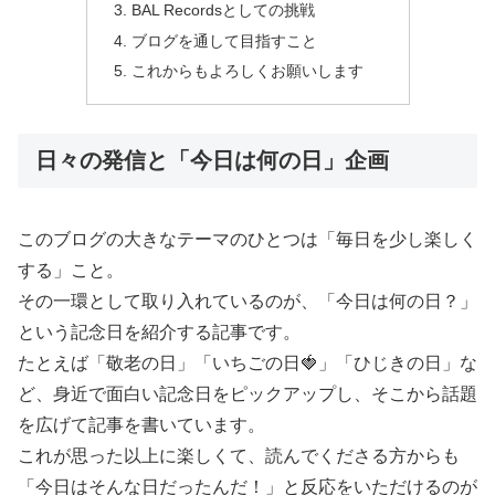
BAL Recordsとしての挑戦
ブログを通して目指すこと
これからもよろしくお願いします
日々の発信と「今日は何の日」企画
このブログの大きなテーマのひとつは「毎日を少し楽しく
する」こと。
その一環として取り入れているのが、「今日は何の日？」
という記念日を紹介する記事です。
たとえば「敬老の日」「いちごの日🍓」「ひじきの日」な
ど、身近で面白い記念日をピックアップし、そこから話題
を広げて記事を書いています。
これが思った以上に楽しくて、読んでくださる方からも
「今日はそんな日だったんだ！」と反応をいただけるのが