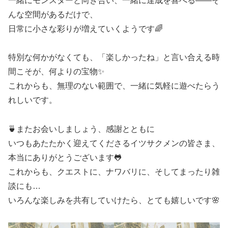
一緒にモンスターと向き合い、一緒に達成を喜べる――そ
んな空間があるだけで、
日常に小さな彩りが増えていくようです🌈
特別な何かがなくても、「楽しかったね」と言い合える時
間こそが、何よりの宝物✨
これからも、無理のない範囲で、一緒に気軽に遊べたらう
れしいです。
🍵またお会いしましょう、感謝とともに
いつもあたたかく迎えてくださるイツサクメンの皆さま、
本当にありがとうございます🐸
これからも、クエストに、ナワバリに、そしてまったり雑
談にも…
いろんな楽しみを共有していけたら、とても嬉しいです🌸