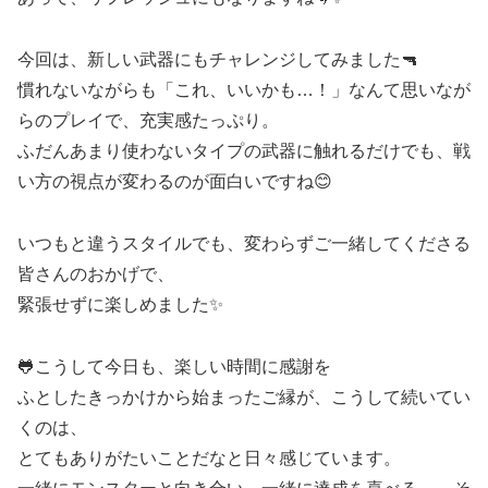
今回は、新しい武器にもチャレンジしてみました🔫
慣れないながらも「これ、いいかも…！」なんて思いなが
らのプレイで、充実感たっぷり。
ふだんあまり使わないタイプの武器に触れるだけでも、戦
い方の視点が変わるのが面白いですね😊
いつもと違うスタイルでも、変わらずご一緒してくださる
皆さんのおかげで、
緊張せずに楽しめました✨
🐸こうして今日も、楽しい時間に感謝を
ふとしたきっかけから始まったご縁が、こうして続いてい
くのは、
とてもありがたいことだなと日々感じています。