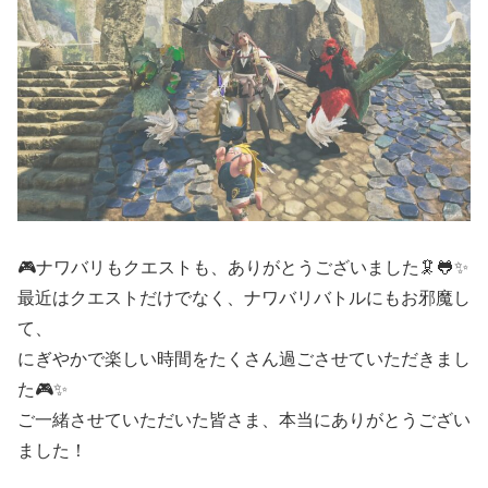
🎮ナワバリもクエストも、ありがとうございました🦑🐸✨
最近はクエストだけでなく、ナワバリバトルにもお邪魔し
て、
にぎやかで楽しい時間をたくさん過ごさせていただきまし
た🎮✨
ご一緒させていただいた皆さま、本当にありがとうござい
ました！