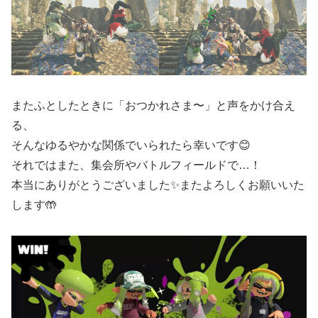
またふとしたときに「おつかれさま〜」と声をかけ合え
る、
そんなゆるやかな関係でいられたら幸いです😊
それではまた、集会所やバトルフィールドで…！
本当にありがとうございました✨またよろしくお願いいた
します🤲