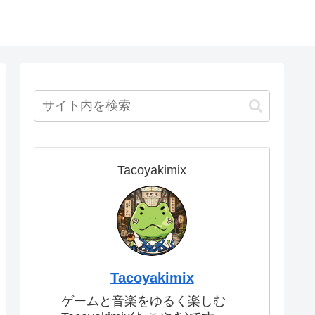
Tacoyakimix
Tacoyakimix
ゲームと音楽をゆるく楽しむ