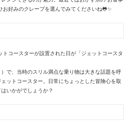
ひお好みのクレープを選んでみてくださいね🐸✨
ェットコースターが設置された日が「ジェットコースタ
ィ）で、当時のスリル満点な乗り物は大きな話題を呼
ジェットコースター。日常にちょっとした冒険心を取
てはいかがでしょうか？