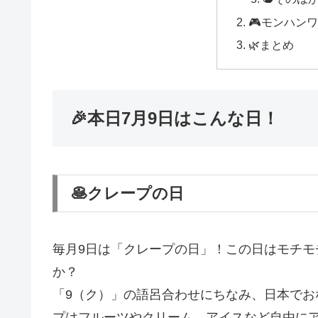
🎮モンハン
🌿まとめ
🎉本日7月9日はこんな日！
🥞クレープの日
毎月9日は「クレープの日」！この日はモチ
か？
「9（ク）」の語呂合わせにちなみ、日本で
プはフルーツやクリーム、アイスなど自由にア