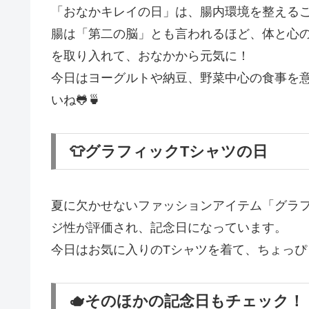
「おなかキレイの日」は、腸内環境を整える
腸は「第二の脳」とも言われるほど、体と心
を取り入れて、おなかから元気に！
今日はヨーグルトや納豆、野菜中心の食事を意
いね🐸🍵
👕グラフィックTシャツの日
夏に欠かせないファッションアイテム「グラ
ジ性が評価され、記念日になっています。
今日はお気に入りのTシャツを着て、ちょっぴ
🫖そのほかの記念日もチェック！