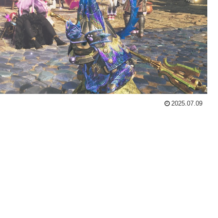
2025.07.09