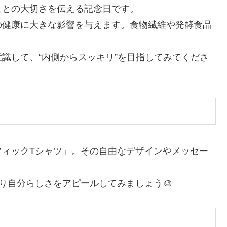
ことの大切さを伝える記念日です。
の健康に大きな影響を与えます。食物繊維や発酵食品
識して、“内側からスッキリ”を目指してみてくださ
フィックTシャツ」。その自由なデザインやメッセー
り自分らしさをアピールしてみましょう🎨