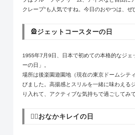
クレープ”も人気ですね。今日のおやつは、ぜ
🎡ジェットコースターの日
1955年7月9日、日本で初めての本格的なジ
ーの日」。
場所は後楽園遊園地（現在の東京ドームシテ
びました。高揚感とスリルを一緒に味わえる
り入れて、アクティブな気持ちで過ごしてみ
🧘‍♀️おなかキレイの日