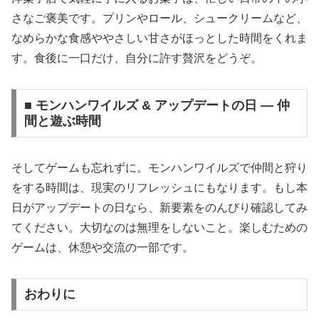
さなご褒美です。プリンやロール、シュークリームなど、
なめらかな食感ややさしい甘さがほっとした時間をくれま
す。食後に一口だけ、自分に許す贅沢をどうぞ。
■ モンハンワイルズ & アップデートの日 — 仲
間と遊ぶ時間
そしてゲームも忘れずに。モンハンワイルズで仲間と狩り
をする時間は、現実のリフレッシュにもなります。もし本
日がアップデートの日なら、新要素をのんびり確認してみ
てください。大切なのは無理をしないこと。楽しむための
ゲームは、休憩や交流の一部です。
おわりに