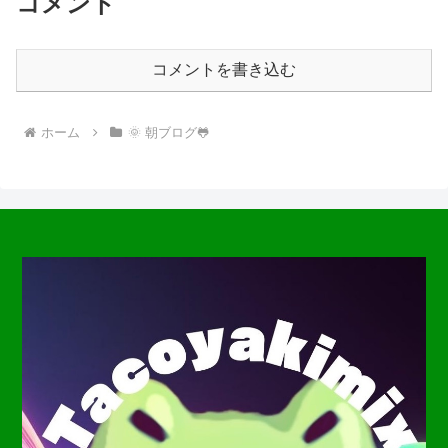
コメント
コメントを書き込む
ホーム
🌞 朝ブログ🐸