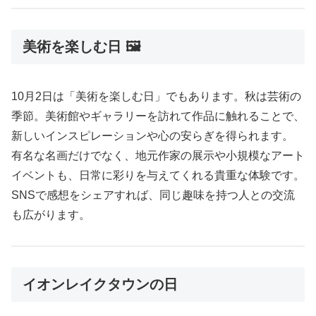
美術を楽しむ日 🖼️
10月2日は「美術を楽しむ日」でもあります。秋は芸術の
季節。美術館やギャラリーを訪れて作品に触れることで、
新しいインスピレーションや心の安らぎを得られます。
有名な名画だけでなく、地元作家の展示や小規模なアート
イベントも、日常に彩りを与えてくれる貴重な体験です。
SNSで感想をシェアすれば、同じ趣味を持つ人との交流
も広がります。
イオンレイクタウンの日