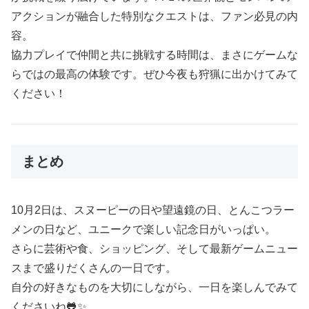
アクションが融合した特別なクエストは、ファン必見の内
容。
協力プレイで仲間と共に挑戦する時間は、まさにゲームな
らではの最高の体験です。ぜひ今夜も狩猟に出かけてみて
ください！
まとめ
10月2日は、スヌーピーの日や望遠鏡の日、とんこつラー
メンの日など、ユニークで楽しい記念日がいっぱい。
さらに芸術や食、ショッピング、そして最新ゲームニュー
スまで盛りだくさんの一日です。
自分の好きなものを大切にしながら、一日を楽しんでみて
くださいね🐸✨