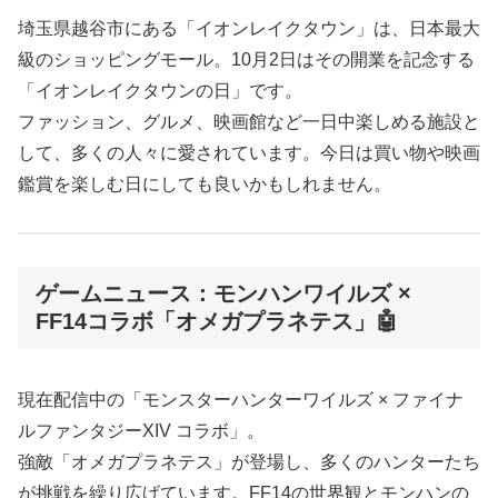
埼玉県越谷市にある「イオンレイクタウン」は、日本最大
級のショッピングモール。10月2日はその開業を記念する
「イオンレイクタウンの日」です。
ファッション、グルメ、映画館など一日中楽しめる施設と
して、多くの人々に愛されています。今日は買い物や映画
鑑賞を楽しむ日にしても良いかもしれません。
ゲームニュース：モンハンワイルズ ×
FF14コラボ「オメガプラネテス」🤖
現在配信中の「モンスターハンターワイルズ × ファイナ
ルファンタジーXIV コラボ」。
強敵「オメガプラネテス」が登場し、多くのハンターたち
が挑戦を繰り広げています。FF14の世界観とモンハンの