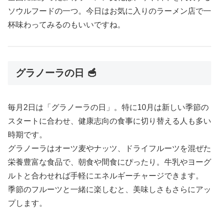
ソウルフードの一つ。今日はお気に入りのラーメン店で一
杯味わってみるのもいいですね。
グラノーラの日 🥣
毎月2日は「グラノーラの日」。特に10月は新しい季節の
スタートに合わせ、健康志向の食事に切り替える人も多い
時期です。
グラノーラはオーツ麦やナッツ、ドライフルーツを混ぜた
栄養豊富な食品で、朝食や間食にぴったり。牛乳やヨーグ
ルトと合わせれば手軽にエネルギーチャージできます。
季節のフルーツと一緒に楽しむと、美味しさもさらにアッ
プします。