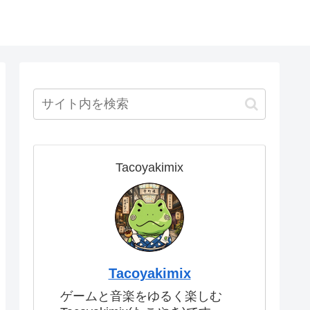
Tacoyakimix
Tacoyakimix
ゲームと音楽をゆるく楽しむ