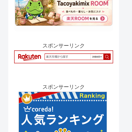
スポンサーリンク
スポンサーリンク