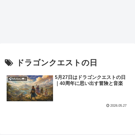
ドラゴンクエストの日
5月27日はドラゴンクエストの日
🎧MUSIC🐸♪
｜40周年に思い出す冒険と音楽
2026.05.27